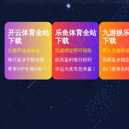
喜爱。
我们将继续秉持“
技术创新、用户至
方首页-STARSPORTS平台。