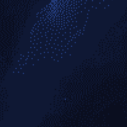
击查看每次更新的重点改动，星空体育首页将持续优化用户体验
移。
推荐。
合星空体育(中国)官方首页-STARSPORTS用户快速上手。