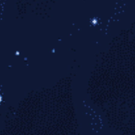
AI推荐准确率
稳定上传速率
92.6%
98%
赛事个性推荐
用户数据反馈
安全流程层级
访问身份控制
采用IP定位、设备识
线。