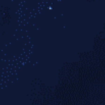
效率与数据稳定性。