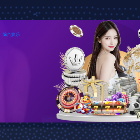
下载App
公司简介
体育
· 权威体育数
提供包括NBA、英超、欧洲
用户信赖。