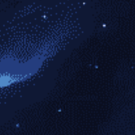
点
v6.3.0 · 发布于 2025年10月
新增跨设备同步机制，收藏与偏好可随账号迁
推荐系统升级，结合用户习惯提供个性化赛事
新增教学视频栏目，涵盖常见赛制与操作流程，适
修复部分小屏机型按钮显示异常问题。
v6.2.0 · 发布于 2025年8月
v6.1.3 · 发布于 2025年6月