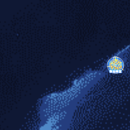
风控识别成功率
99.2%
欺诈行为识别
别与权限隔离，为星空体育首页平台用户建立第一道防