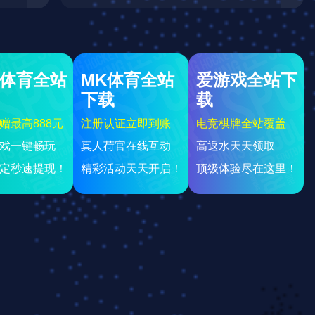
于成为全球领先的星空体育(中国)官